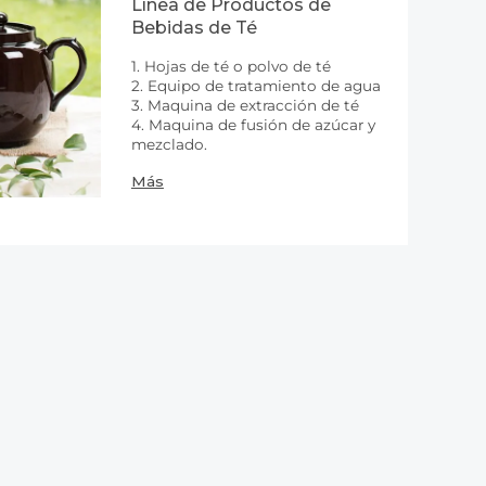
Línea de Productos de
Bebidas de Té
1. Hojas de té o polvo de té
2. Equipo de tratamiento de agua
3. Maquina de extracción de té
4. Maquina de fusión de azúcar y
mezclado.
Más