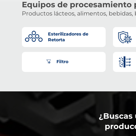
Equipos de procesamiento 
Productos lácteos, alimentos, bebidas, 
Esterilizadores de
Retorta
Filtro
¿Buscas 
producc