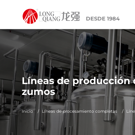
DESDE 1984
Líneas de producción 
zumos
Inicio
Líneas de procesamiento completas
Lín