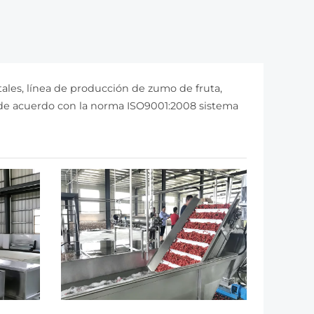
ales, línea de producción de zumo de fruta,
e de acuerdo con la norma ISO9001:2008 sistema