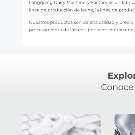
Longqiang Dairy Machinery Factory es un fabric
línea de producción de leche, la línea de producc
Nuestros productos son de alta calidad y precio r
procesamiento de lácteos, por favor contáctenos
Explo
Conoce 