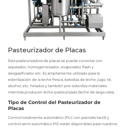
Pasteurizador de Placas
Esta pasteurizadora de placas se puede conectar con
separador, homogeneizador, evaporador flash y
desgasificador etc. Es ampliamente utilizado para la
esterilización de la leche fresca, bebidas de leche, jugo, té,
alcohol, etc. helados y también pre-esteriliza materiales
mientras producen leche pasteurizada (leche de larga vida).
Tipo de Control del Pasteurizador de
Placas
Control totalmente automático (PLC con pantalla táctil) y
control semi-automático PID están disponibles para nuestros