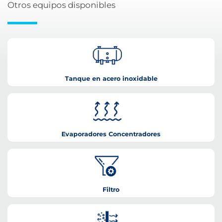
Otros equipos disponibles
Tanque en acero inoxidable
Evaporadores Concentradores
Filtro