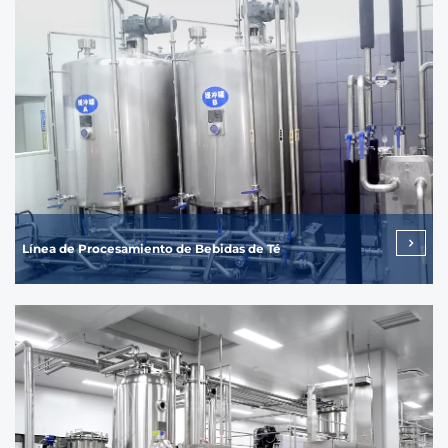
Línea de Procesamiento de Bebidas de Té