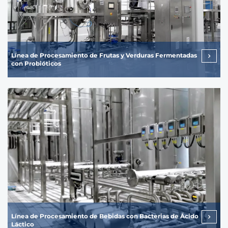
Línea de Procesamiento de Frutas y Verduras Fermentadas
con Probióticos
Línea de Procesamiento de Bebidas con Bacterias de Ácido
Láctico