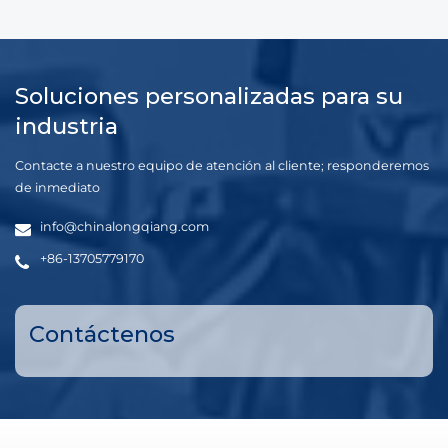
Soluciones personalizadas para su
industria
Contacte a nuestro equipo de atención al cliente; responderemos
de inmediato
info@chinalongqiang.com
+86-13705779170
Contáctenos