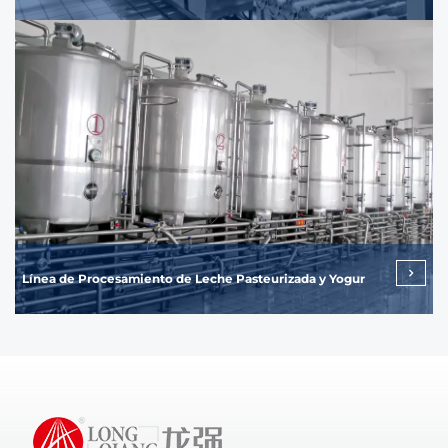
Línea de Procesamiento de Leche Pasteurizada y Yogur