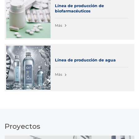
Línea de producción de
biofarmacéuticos
Más
Línea de producción de agua
Más
Proyectos