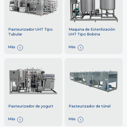
Maquina de Esterilización
Pasteurizador UHT Tipo
UHT Tipo Bobina
Tubular
Más
Más
Pasteurizador de yogurt
Pasteurizador de túnel
Más
Más