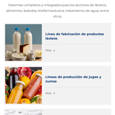
Sistemas completos e integrados para los sectores de lácteos,
alimentos, bebidas, biofarmacéutica, tratamiento de agua, entre
otros.
Línea de fabricación de productos
lácteos
Más
Líneas de producción de jugos y
zumos
Más