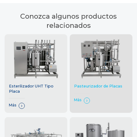
Conozca algunos productos
relacionados
Esterilizador UHT Tipo
Pasteurizador de Placas
Placa
Más
Más