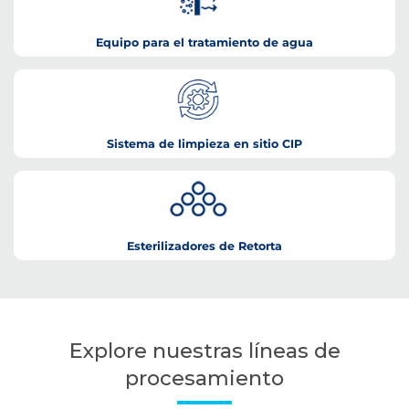
Equipo para el tratamiento de agua
Sistema de limpieza en sitio CIP
Esterilizadores de Retorta
Explore nuestras líneas de
procesamiento