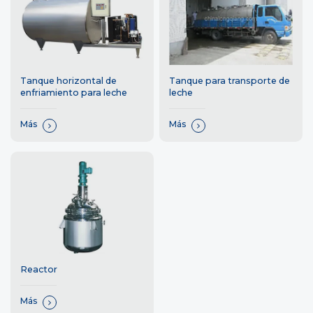
Tanque horizontal de
Tanque para transporte de
enfriamiento para leche
leche
Más
Más
Reactor
Más