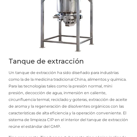
Tanque de extracción
Un tanque de extracción ha sido diseñado para industrias
como la de la medicina tradicional China, alimentos y química.
Para las tecnologías tales como la presión normal, mini
presión, decocción de agua, inmersión en caliente,
circunfluencia termal, reciclado y goteras, extracción de aceite
de aroma y la regeneración de disolventes orgánicos con las
características de alta eficiencia y la operación conveniente. El
sistema de limpieza CIP en el interior del tanque de extracción
reúne el estándar del GMP.