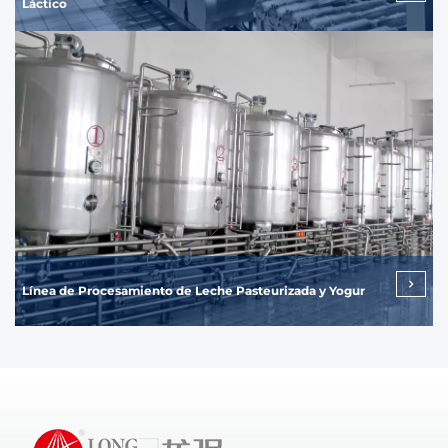
Láctico
Línea de Procesamiento de Leche Pasteurizada y Yogur