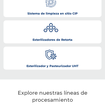
Sistema de limpieza en sitio CIP
Esterilizadores de Retorta
Esterilizador y Pasteurizador UHT
Explore nuestras líneas de
procesamiento