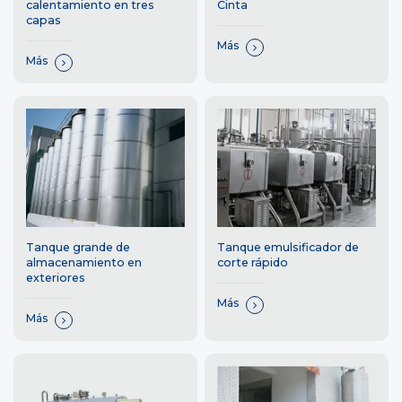
calentamiento en tres
Cinta
capas
Más
Más
Tanque grande de
Tanque emulsificador de
almacenamiento en
corte rápido
exteriores
Más
Más