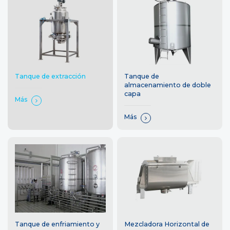
Tanque de
Tanque de extracción
almacenamiento de doble
capa
Más
Más
Tanque de enfriamiento y
Mezcladora Horizontal de