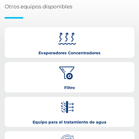
Otros equipos disponibles
Evaporadores Concentradores
Filtro
Equipo para el tratamiento de agua