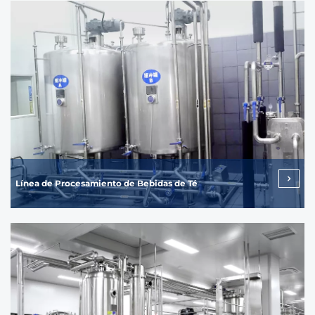
Línea de Procesamiento de Bebidas de Té