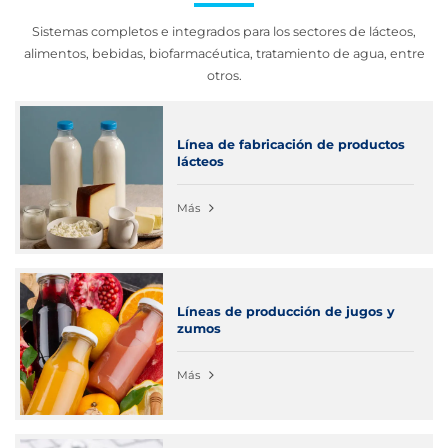
Sistemas completos e integrados para los sectores de lácteos,
alimentos, bebidas, biofarmacéutica, tratamiento de agua, entre
otros.
Línea de fabricación de productos
lácteos
Más
Líneas de producción de jugos y
zumos
Más