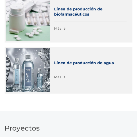
Línea de producción de
biofarmacéuticos
Más
Línea de producción de agua
Más
Proyectos