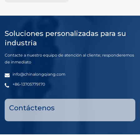
Soluciones personalizadas para su
industria
Contacte a nuestro equipo de atención al cliente; responderemos
de inmediato
info@chinalongqiang.com
+86-13705779170
Contáctenos