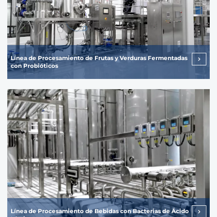
Línea de Procesamiento de Frutas y Verduras Fermentadas
con Probióticos
Línea de Procesamiento de Bebidas con Bacterias de Ácido